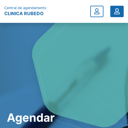
Central de agendamento
CLINICA RUBEDO
Agendar